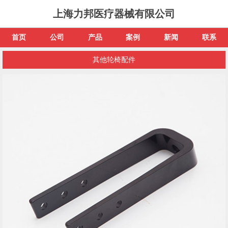
上海力邦医疗器械有限公司
首页
公司
产品
案例
新闻
联系
其他轮椅配件