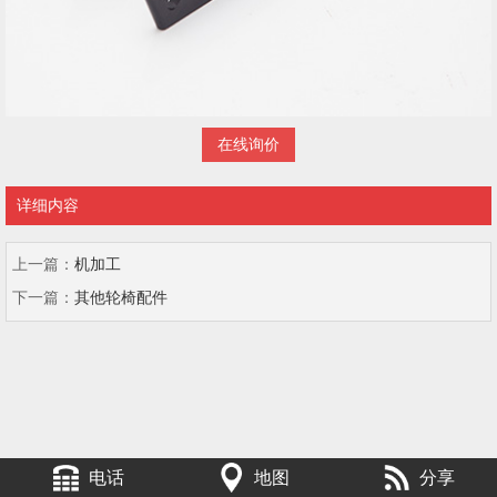
在线询价
详细内容
上一篇：
机加工
下一篇：
其他轮椅配件
电话
地图
分享